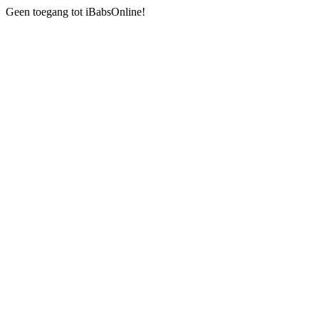
Geen toegang tot iBabsOnline!