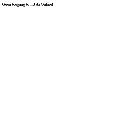
Geen toegang tot iBabsOnline!