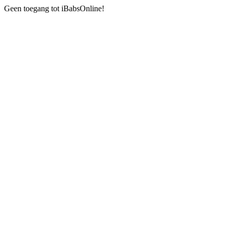
Geen toegang tot iBabsOnline!