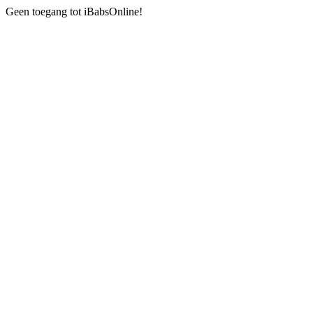
Geen toegang tot iBabsOnline!