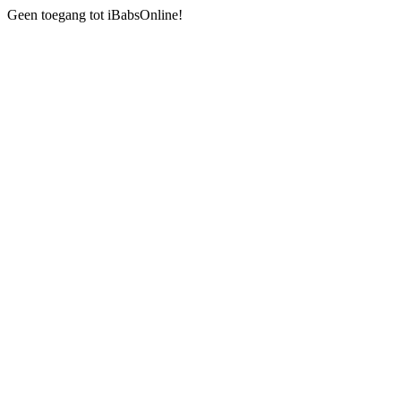
Geen toegang tot iBabsOnline!