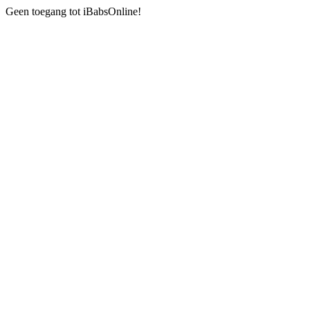
Geen toegang tot iBabsOnline!