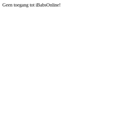
Geen toegang tot iBabsOnline!