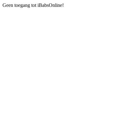
Geen toegang tot iBabsOnline!