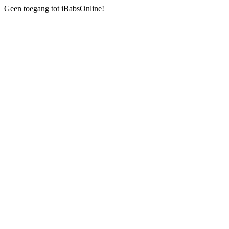
Geen toegang tot iBabsOnline!