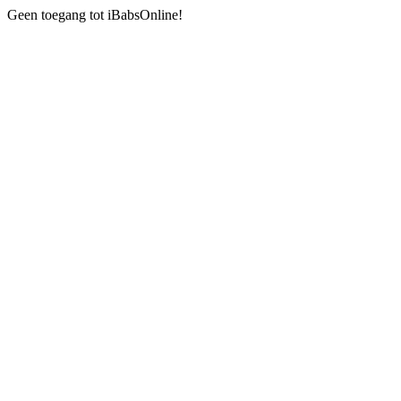
Geen toegang tot iBabsOnline!