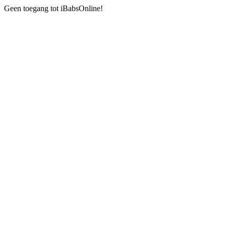
Geen toegang tot iBabsOnline!