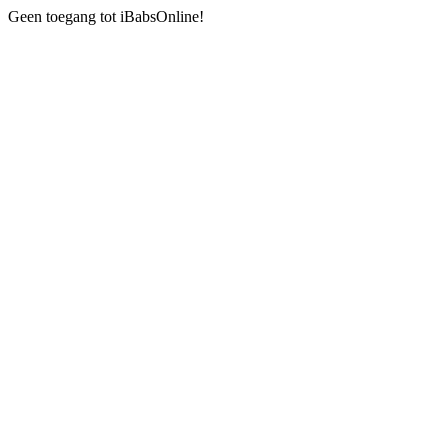
Geen toegang tot iBabsOnline!