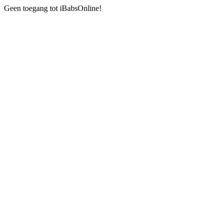
Geen toegang tot iBabsOnline!