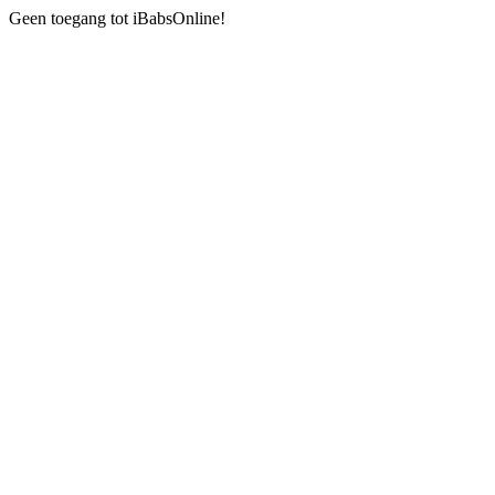
Geen toegang tot iBabsOnline!